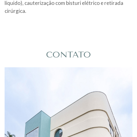
líquido), cauterização com bisturi elétrico e retirada
cirúrgica.
CONTATO