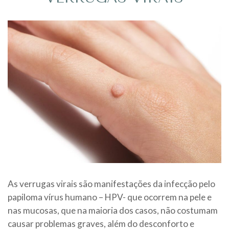
As verrugas virais são manifestações da infecção pelo
papiloma vírus humano – HPV- que ocorrem na pele e
nas mucosas, que na maioria dos casos, não costumam
causar problemas graves, além do desconforto e