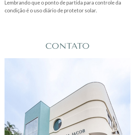
Lembrando que o ponto de partida para controle da
condição é o uso diário de protetor solar.
CONTATO