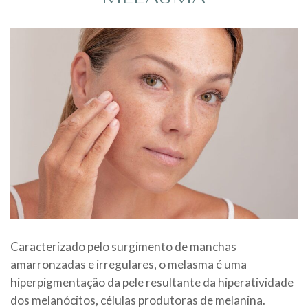
Caracterizado pelo surgimento de manchas
amarronzadas e irregulares, o melasma é uma
hiperpigmentação da pele resultante da hiperatividade
dos melanócitos, células produtoras de melanina.