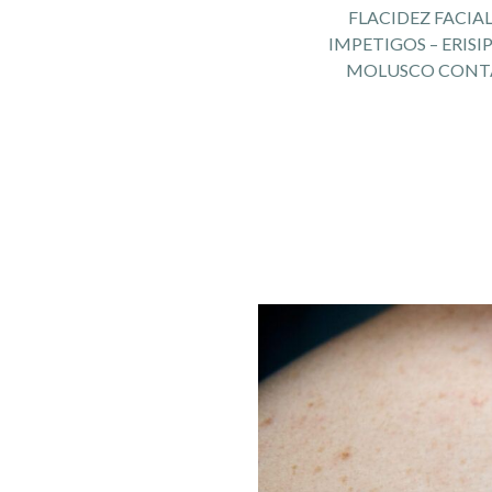
FLACIDEZ FACIA
IMPETIGOS – ERISI
MOLUSCO CONT