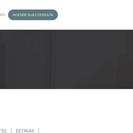
ATO
AGENDE SUA CONSULTA
TES
ESTRIAS