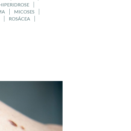
HIPERIDROSE
MA
MICOSES
ROSÁCEA