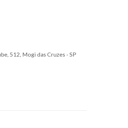
ube, 512, Mogi das Cruzes - SP