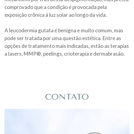
comprovado que a condição é provocada pela
exposição crônica à luz solar ao longo da vida.
A leucodermia gutata é benigna e muito comum, mas
pode ser tratada por uma questão estética. Entre as
opções de tratamento mais indicadas, estão as terapias
a lasers, MMP®, peelings, crioterapia e dermabrasão.
CONTATO