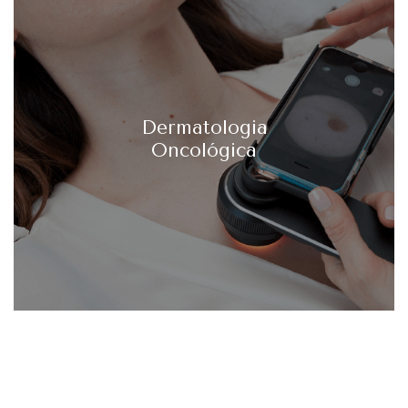
Dermatologia
Oncológica