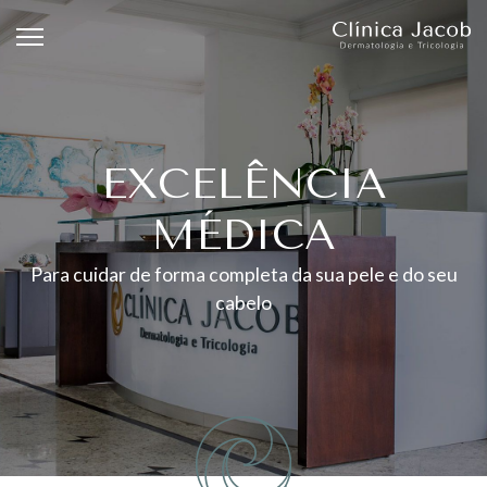
EXCELÊNCIA
MÉDICA
Para cuidar de forma completa da sua pele e do seu
cabelo