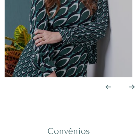
Convênios