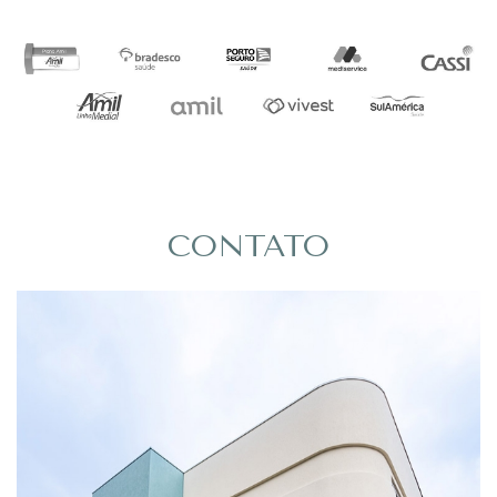
CONTATO