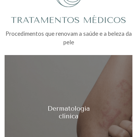
TRATAMENTOS MÉDICOS
Procedimentos que renovam a saúde e a beleza da
pele
Dermatologia
clínica