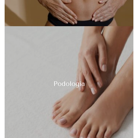
Podologia