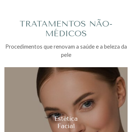
TRATAMENTOS NÃO-
MÉDICOS
Procedimentos que renovam a saúde e a beleza da
pele
Estética
Facial