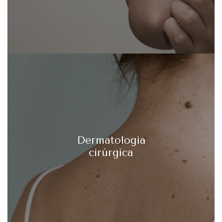
Dermatologia
cirúrgica