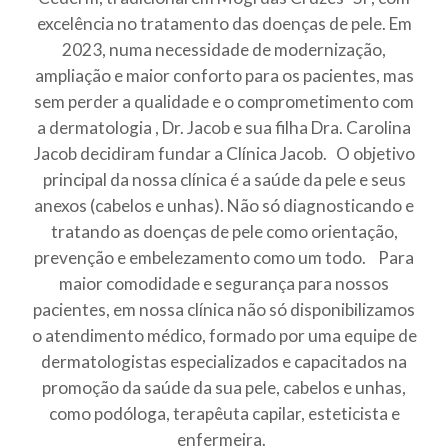
excelência no tratamento das doenças de pele. Em
2023, numa necessidade de modernização,
ampliação e maior conforto para os pacientes, mas
sem perder a qualidade e o comprometimento com
a dermatologia , Dr. Jacob e sua filha Dra. Carolina
Jacob decidiram fundar a Clínica Jacob.
O objetivo
principal da nossa clínica é a saúde da pele e seus
anexos (cabelos e unhas). Não só diagnosticando e
tratando as doenças de pele como orientação,
prevenção e embelezamento como um todo.
Para
maior comodidade e segurança para nossos
pacientes, em nossa clínica não só disponibilizamos
o atendimento médico, formado por uma equipe de
dermatologistas especializados e capacitados na
promoção da saúde da sua pele, cabelos e unhas,
como podóloga, terapêuta capilar, esteticista e
enfermeira.