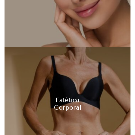
Estética
Corporal