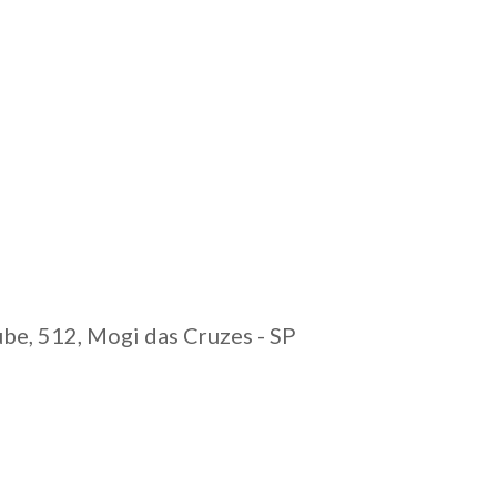
ube, 512, Mogi das Cruzes - SP