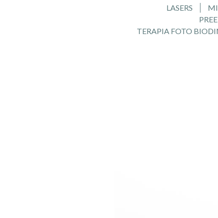
LASERS
MI
PRE
TERAPIA FOTO BIOD