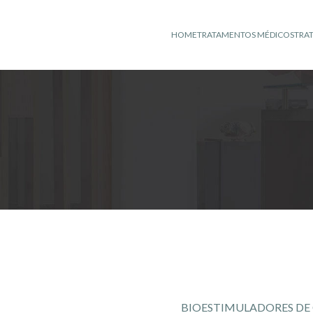
HOME
TRATAMENTOS MÉDICOS
TRA
BIOESTIMULADORES DE