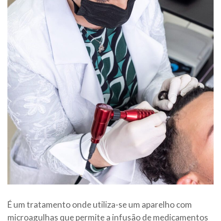
É um tratamento onde utiliza-se um aparelho com
microagulhas que permite a infusão de medicamentos