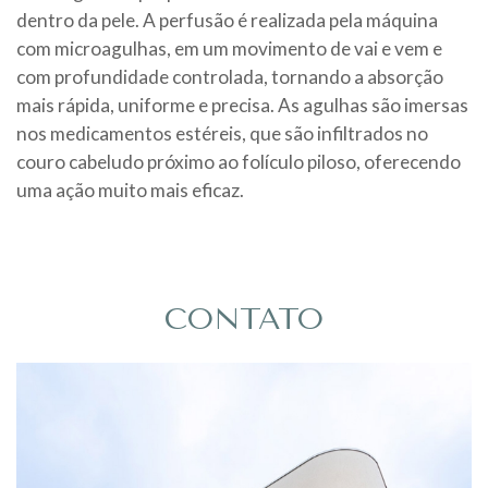
dentro da pele. A perfusão é realizada pela máquina
com microagulhas, em um movimento de vai e vem e
com profundidade controlada, tornando a absorção
mais rápida, uniforme e precisa. As agulhas são imersas
nos medicamentos estéreis, que são infiltrados no
couro cabeludo próximo ao folículo piloso, oferecendo
uma ação muito mais eficaz.
CONTATO