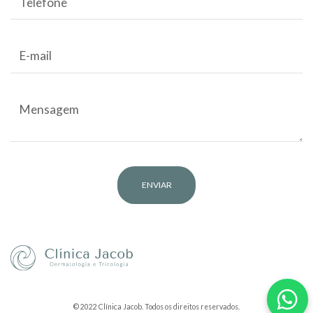
© 2022 Clínica Jacob. Todos os direitos reservados.