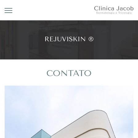
REJUVISKIN ®
CONTATO