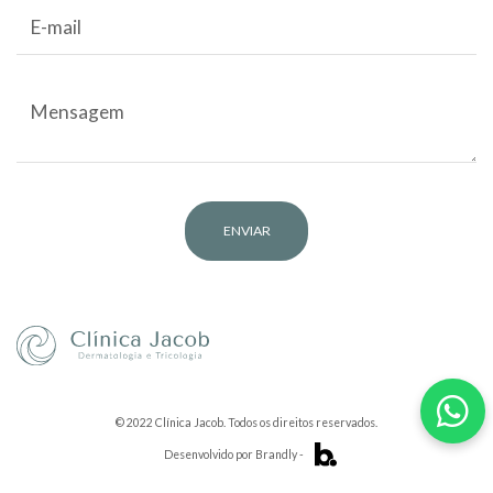
© 2022 Clínica Jacob. Todos os direitos reservados.
Desenvolvido por Brandly -